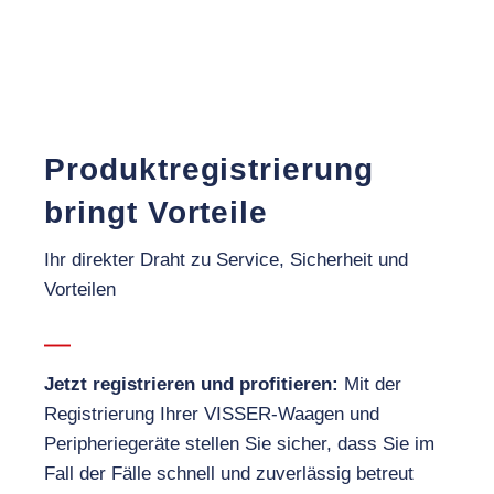
Produktregistrierung
bringt Vorteile
Ihr direkter Draht zu Service, Sicherheit und
Vorteilen
Jetzt registrieren und profitieren:
Mit der
Registrierung Ihrer VISSER-Waagen und
Peripheriegeräte stellen Sie sicher, dass Sie im
Fall der Fälle schnell und zuverlässig betreut