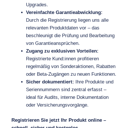
Upgrades.
Vereinfachte Garantieabwicklung:
Durch die Registrierung liegen uns alle
relevanten Produktdaten vor – das
beschleunigt die Prüfung und Bearbeitung
von Garantieansprüchen.
Zugang zu exklusiven Vorteilen:
Registrierte Kund:innen profitieren
regelmäßig von Sonderaktionen, Rabatten
oder Beta-Zugängen zu neuen Funktionen.
Sicher dokumentiert:
Ihre Produkte und
Seriennummern sind zentral erfasst –
ideal für Audits, interne Dokumentation
oder Versicherungsvorgänge.
Registrieren Sie jetzt Ihr Produkt online –
schnell, sicher und kostenlos.