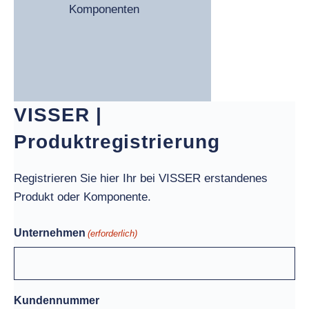
Komponenten
VISSER |
Produktregistrierung
Registrieren Sie hier Ihr bei VISSER erstandenes
Produkt oder Komponente.
Unternehmen
(erforderlich)
Kundennummer