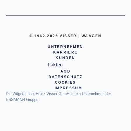
© 1962-2026 VISSER | WAAGEN
UNTERNEHMEN
KARRIERE
KUNDEN
Fakten
AGB
DATENSCHUTZ
COOKIES
IMPRESSUM
Die Wägetechnik Heinz Visser GmbH ist ein Unternehmen der
ESSMANN Gruppe