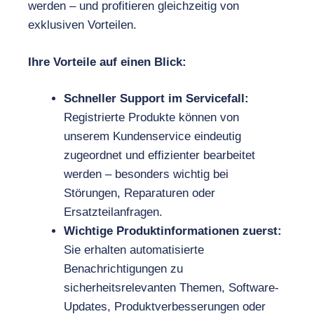
werden – und profitieren gleichzeitig von
exklusiven Vorteilen.
Ihre Vorteile auf einen Blick:
Schneller Support im Servicefall:
Registrierte Produkte können von
unserem Kundenservice eindeutig
zugeordnet und effizienter bearbeitet
werden – besonders wichtig bei
Störungen, Reparaturen oder
Ersatzteilanfragen.
Wichtige Produktinformationen zuerst:
Sie erhalten automatisierte
Benachrichtigungen zu
sicherheitsrelevanten Themen, Software-
Updates, Produktverbesserungen oder