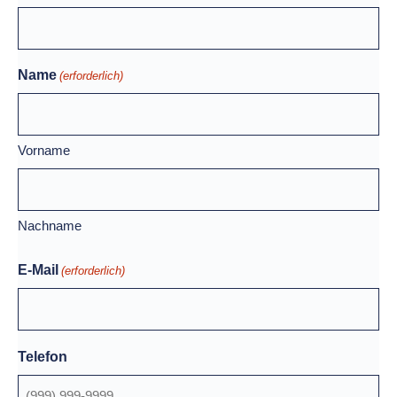
Name
(erforderlich)
Vorname
Nachname
E-Mail
(erforderlich)
Telefon