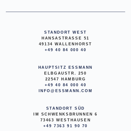
STANDORT WEST
HANSASTRASSE 51
49134 WALLENHORST
+49 40 84 000 40
HAUPTSITZ ESSMANN
ELBGAUSTR. 250
22547 HAMBURG
+49 40 84 000 40
INFO@ESSMANN.COM
STANDORT SÜD
IM SCHWENKSBRUNNEN 6
73463 WESTHAUSEN
+49 7363 91 90 70