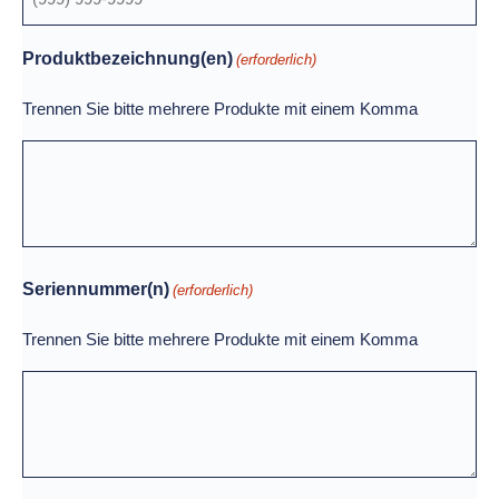
Produktbezeichnung(en)
(erforderlich)
Trennen Sie bitte mehrere Produkte mit einem Komma
Seriennummer(n)
(erforderlich)
Trennen Sie bitte mehrere Produkte mit einem Komma