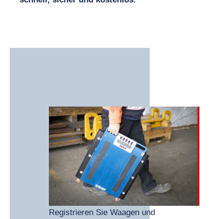
Registrieren Sie Waagen und