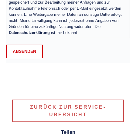
gespeichert und zur Bearbeitung meiner Anfragen und zur
Kontaktaufnahme telefonisch oder per E-Mail eingesetzt werden
können. Eine Weitergabe meiner Daten an sonstige Dritte erfolgt
nicht. Meine Einwilligung kann ich jederzeit ohne Angaben von
Gründen für eine zukünftige Nutzung widerrufen. Die
Datenschutzerklärung
ist mir bekannt.
ABSENDEN
ZURÜCK ZUR SERVICE-
ÜBERSICHT
Teilen