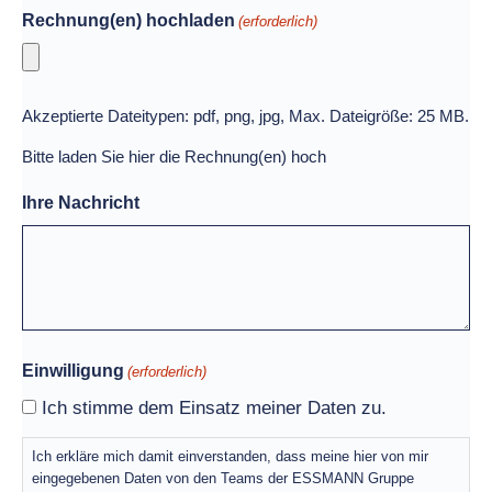
Rechnung(en) hochladen
(erforderlich)
Akzeptierte Dateitypen: pdf, png, jpg, Max. Dateigröße: 25 MB.
Bitte laden Sie hier die Rechnung(en) hoch
Ihre Nachricht
Einwilligung
(erforderlich)
Ich stimme dem Einsatz meiner Daten zu.
Ich erkläre mich damit einverstanden, dass meine hier von mir
eingegebenen Daten von den Teams der ESSMANN Gruppe