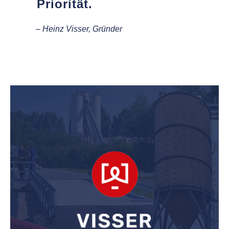
Priorität.
–
Heinz Visser, Gründer