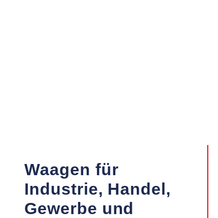
Waagen für
Industrie, Handel,
Gewerbe und