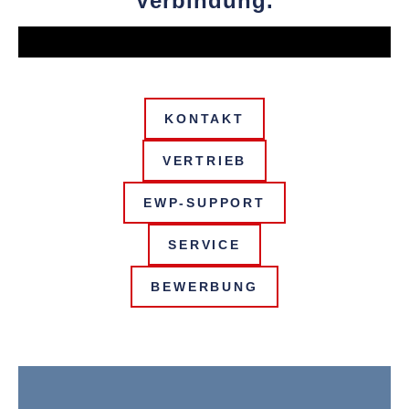
Verbindung.
KONTAKT
VERTRIEB
EWP-SUPPORT
SERVICE
BEWERBUNG