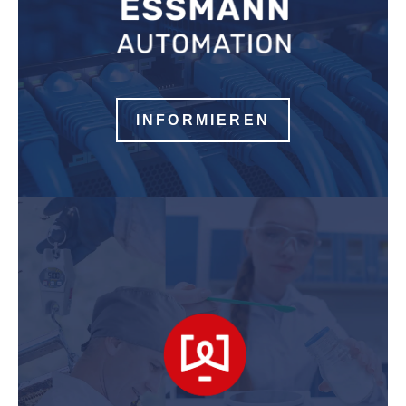
INFORMIEREN