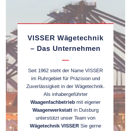
VISSER Wägetechnik
– Das Unternehmen
Seit 1962 steht der Name VISSER
im Ruhrgebiet für Präzision und
Zuverlässigkeit in der Wägetechnik.
Als inhabergeführter
Waagenfachbetrieb
mit eigener
Waagenwerkstatt
in Duisburg
unterstützt unser Team von
Wägetechnik VISSER
Sie gerne