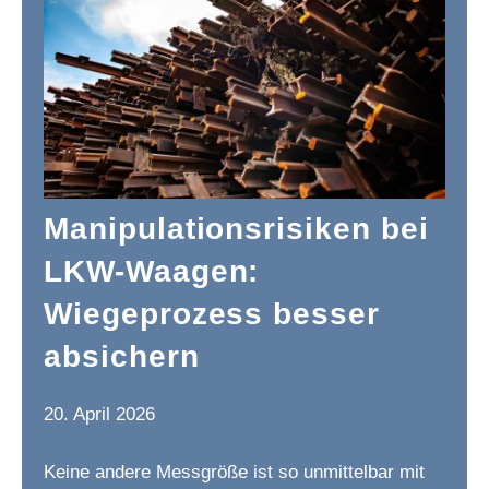
Manipulationsrisiken bei
LKW-Waagen:
Wiegeprozess besser
absichern
20. April 2026
Keine andere Messgröße ist so unmittelbar mit