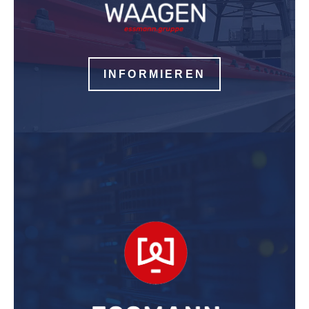
INFORMIEREN