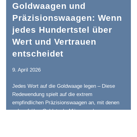
Goldwaagen und
Präzisionswaagen: Wenn
jedes Hundertstel über
Wert und Vertrauen
entscheidet
9. April 2026
Jedes Wort auf die Goldwaage legen – Diese
Redewendung spielt auf die extrem
empfindlichen Präzisionswaagen an, mit denen
schon früher Goldstaub, Münzen oder
Schmuckstücke so genau …