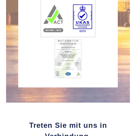
Treten Sie mit uns in