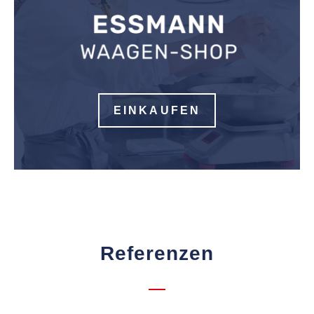
EINKAUFEN
Referenzen