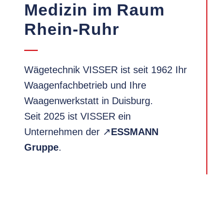
Medizin im Raum
Rhein-Ruhr
Wägetechnik VISSER ist seit 1962 Ihr
Waagenfachbetrieb und Ihre
Waagenwerkstatt in Duisburg.
Seit 2025 ist VISSER ein
Unternehmen der ↗
ESSMANN
Gruppe
.