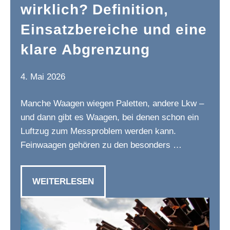
wirklich? Definition,
Einsatzbereiche und eine
klare Abgrenzung
4. Mai 2026
Manche Waagen wiegen Paletten, andere Lkw –
und dann gibt es Waagen, bei denen schon ein
Luftzug zum Messproblem werden kann.
Feinwaagen gehören zu den besonders …
WEITERLESEN