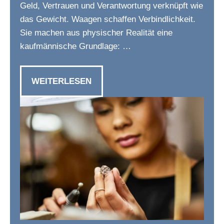
Geld, Vertrauen und Verantwortung verknüpft wie
das Gewicht. Waagen schaffen Verbindlichkeit.
Sie machen aus physischer Realität eine
kaufmännische Grundlage: …
WEITERLESEN