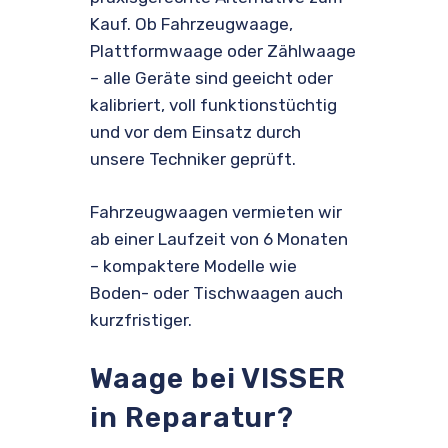
Kauf. Ob Fahrzeugwaage,
Plattformwaage oder Zählwaage
– alle Geräte sind geeicht oder
kalibriert, voll funktionstüchtig
und vor dem Einsatz durch
unsere Techniker geprüft.
Fahrzeugwaagen vermieten wir
ab einer Laufzeit von 6 Monaten
– kompaktere Modelle wie
Boden- oder Tischwaagen auch
kurzfristiger.
Waage bei VISSER
in Reparatur?