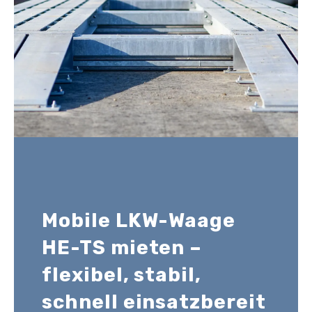
Mobile LKW-Waage
HE-TS mieten –
flexibel, stabil,
schnell einsatzbereit