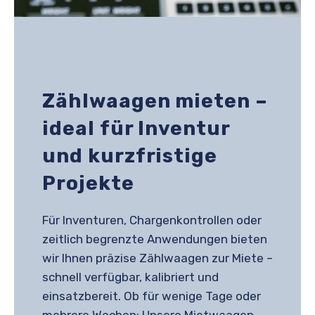
Zählwaagen mieten –
ideal für Inventur
und kurzfristige
Projekte
Für Inventuren, Chargenkontrollen oder
zeitlich begrenzte Anwendungen bieten
wir Ihnen präzise Zählwaagen zur Miete –
schnell verfügbar, kalibriert und
einsatzbereit. Ob für wenige Tage oder