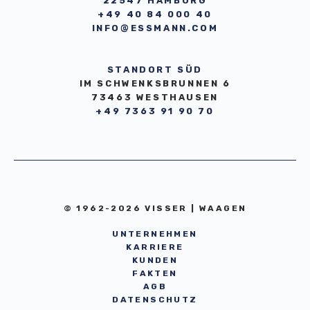
22547 HAMBURG
+49 40 84 000 40
INFO@ESSMANN.COM
STANDORT SÜD
IM SCHWENKSBRUNNEN 6
73463 WESTHAUSEN
+49 7363 91 90 70
© 1962-2026 VISSER | WAAGEN
UNTERNEHMEN
KARRIERE
KUNDEN
FAKTEN
AGB
DATENSCHUTZ