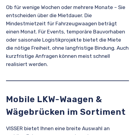
Ob für wenige Wochen oder mehrere Monate – Sie
entscheiden über die Mietdauer. Die
Mindestmietzeit für Fahrzeugwaagen beträgt
einen Monat. Für Events, temporäre Bauvorhaben
oder saisonale Logistikprojekte bietet die Miete
die nötige Freiheit, ohne langfristige Bindung. Auch
kurzfristige Anfragen können meist schnell
realisiert werden.
Mobile LKW-Waagen &
Wägebrücken im Sortiment
VISSER bietet Ihnen eine breite Auswahl an