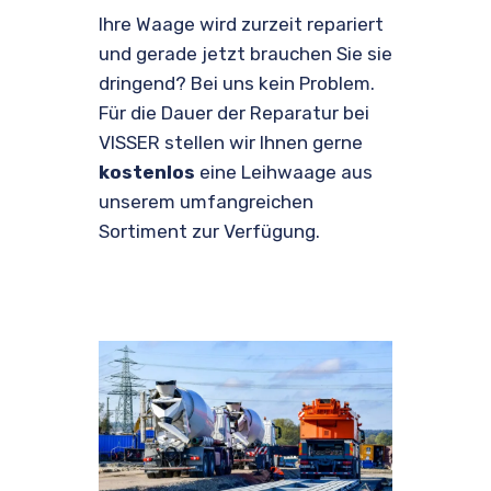
Ihre Waage wird zurzeit repariert
und gerade jetzt brauchen Sie sie
dringend? Bei uns kein Problem.
Für die Dauer der Reparatur bei
VISSER stellen wir Ihnen gerne
kostenlos
eine Leihwaage aus
unserem umfangreichen
Sortiment zur Verfügung.