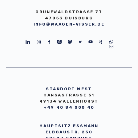
GRUNEWALDSTRASSE 77
47053 DUISBURG
INFO@WAAGEN-VISSER.DE
STANDORT WEST
HANSASTRASSE 51
49134 WALLENHORST
+49 40 84 000 40
HAUPTSITZ ESSMANN
ELBGAUSTR. 250