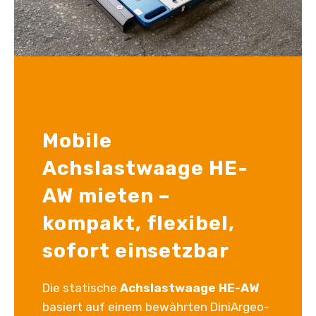
Mobile
Achslastwaage HE-
AW mieten –
kompakt, flexibel,
sofort einsetzbar
Die statische
Achslastwaage HE-AW
basiert auf einem bewährten DiniArgeo-