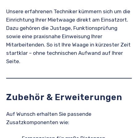
Unsere erfahrenen Techniker kümmern sich um die
Einrichtung Ihrer Mietwaage direkt am Einsatzort.
Dazu gehören die Justage, Funktionsprüfung
sowie eine praxisnahe Einweisung Ihrer
Mitarbeitenden. So ist Ihre Waage in kürzester Zeit
startklar – ohne technischen Aufwand auf Ihrer
Seite.
Zubehör & Erweiterungen
Auf Wunsch erhalten Sie passende
Zusatzkomponenten wie: