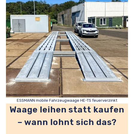
ESSMANN mobile Fahrzeugwaage HE-TS feuerverzinkt
Waage leihen statt kaufen
– wann lohnt sich das?