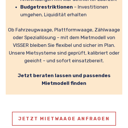
Budgetrestriktionen
– Investitionen
umgehen, Liquidität erhalten
Ob Fahrzeugwaage, Plattformwaage, Zählwaage
oder Speziallösung – mit dem Mietmodell von
VISSER bleiben Sie flexibel und sicher im Plan.
Unsere Mietsysteme sind geprüft, kalibriert oder
geeicht – und sofort einsatzbereit.
Jetzt beraten lassen und passendes
Mietmodell finden
JETZT MIETWAAGE ANFRAGEN