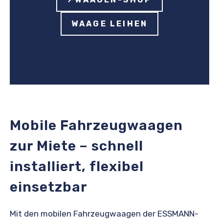
WAAGE LEIHEN
Mobile Fahrzeugwaagen
zur Miete – schnell
installiert, flexibel
einsetzbar
Mit den mobilen Fahrzeugwaagen der ESSMANN-