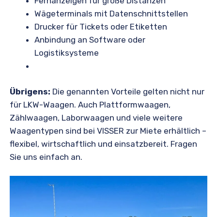
Fernanzeigen für große Distanzen
Wägeterminals mit Datenschnittstellen
Drucker für Tickets oder Etiketten
Anbindung an Software oder
Logistiksysteme
Übrigens:
Die genannten Vorteile gelten nicht nur
für LKW-Waagen. Auch Plattformwaagen,
Zählwaagen, Laborwaagen und viele weitere
Waagentypen sind bei VISSER zur Miete erhältlich –
flexibel, wirtschaftlich und einsatzbereit. Fragen
Sie uns einfach an.