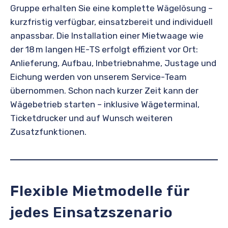
Gruppe erhalten Sie eine komplette Wägelösung –
kurzfristig verfügbar, einsatzbereit und individuell
anpassbar. Die Installation einer Mietwaage wie
der 18 m langen HE-TS erfolgt effizient vor Ort:
Anlieferung, Aufbau, Inbetriebnahme, Justage und
Eichung werden von unserem Service-Team
übernommen. Schon nach kurzer Zeit kann der
Wägebetrieb starten – inklusive Wägeterminal,
Ticketdrucker und auf Wunsch weiteren
Zusatzfunktionen.
Flexible Mietmodelle für
jedes Einsatzszenario