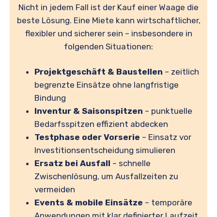
Nicht in jedem Fall ist der Kauf einer Waage die
beste Lösung. Eine Miete kann wirtschaftlicher,
flexibler und sicherer sein – insbesondere in
folgenden Situationen:
Projektgeschäft & Baustellen
– zeitlich
begrenzte Einsätze ohne langfristige
Bindung
Inventur & Saisonspitzen
– punktuelle
Bedarfsspitzen effizient abdecken
Testphase oder Vorserie
– Einsatz vor
Investitionsentscheidung simulieren
Ersatz bei Ausfall
– schnelle
Zwischenlösung, um Ausfallzeiten zu
vermeiden
Events & mobile Einsätze
– temporäre
Anwendungen mit klar definierter Laufzeit