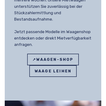
mehrere Wochen: Unsere Mietwaagen
unterstützen Sie zuverlässig bei der
Stückzahlermittlung und
Bestandsaufnahme.
Jetzt passende Modelle im Waagenshop
entdecken oder direkt Mietverfügbarkeit
anfragen.
↗WAAGEN-SHOP
WAAGE LEIHEN