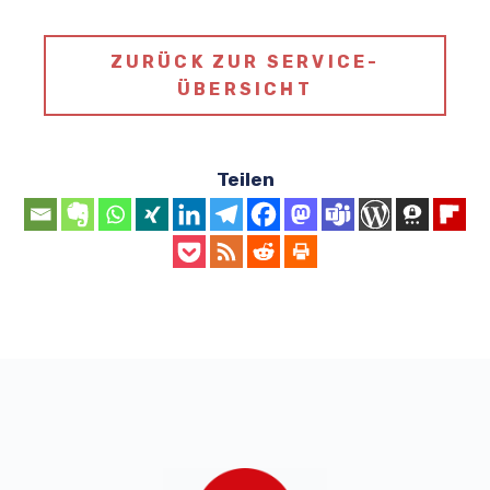
ZURÜCK ZUR SERVICE-
ÜBERSICHT
Teilen