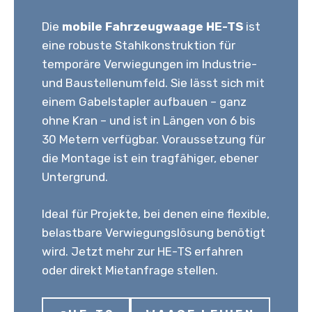
Die
mobile Fahrzeugwaage HE-TS
ist
eine robuste Stahlkonstruktion für
temporäre Verwiegungen im Industrie-
und Baustellenumfeld. Sie lässt sich mit
einem Gabelstapler aufbauen – ganz
ohne Kran – und ist in Längen von 6 bis
30 Metern verfügbar. Voraussetzung für
die Montage ist ein tragfähiger, ebener
Untergrund.
Ideal für Projekte, bei denen eine flexible,
belastbare Verwiegungslösung benötigt
wird. Jetzt mehr zur HE-TS erfahren
oder direkt Mietanfrage stellen.