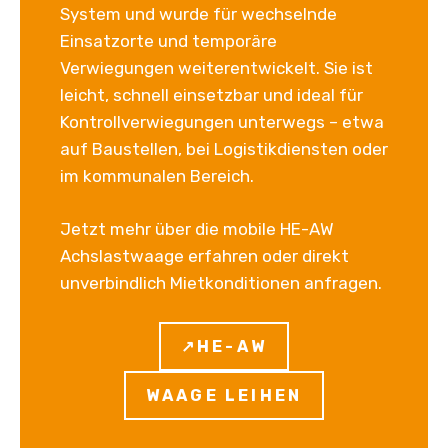
System und wurde für wechselnde
Einsatzorte und temporäre
Verwiegungen weiterentwickelt. Sie ist
leicht, schnell einsetzbar und ideal für
Kontrollverwiegungen unterwegs – etwa
auf Baustellen, bei Logistikdiensten oder
im kommunalen Bereich.
Jetzt mehr über die mobile HE-AW
Achslastwaage erfahren oder direkt
unverbindlich Mietkonditionen anfragen.
↗HE-AW
WAAGE LEIHEN