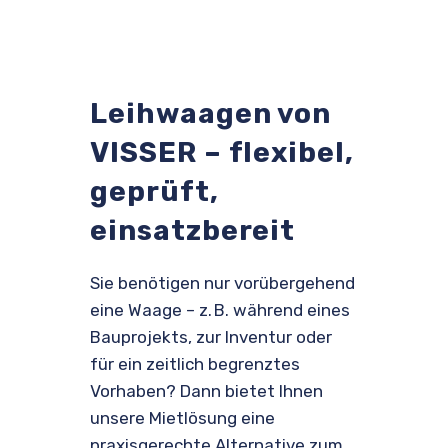
Leihwaagen von
VISSER – flexibel,
geprüft,
einsatzbereit
Sie benötigen nur vorübergehend
eine Waage – z. B. während eines
Bauprojekts, zur Inventur oder
für ein zeitlich begrenztes
Vorhaben? Dann bietet Ihnen
unsere Mietlösung eine
praxisgerechte Alternative zum