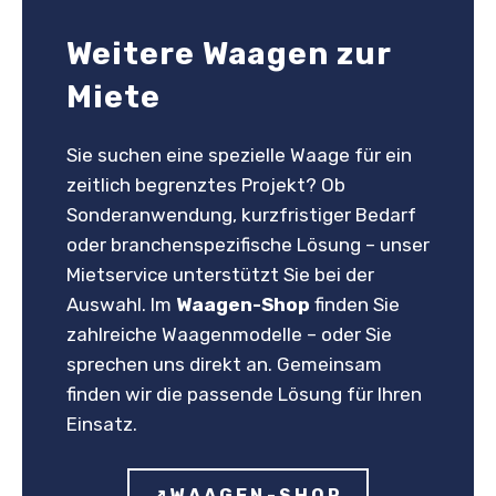
Weitere Waagen zur
Miete
Sie suchen eine spezielle Waage für ein
zeitlich begrenztes Projekt? Ob
Sonderanwendung, kurzfristiger Bedarf
oder branchenspezifische Lösung – unser
Mietservice unterstützt Sie bei der
Auswahl. Im
Waagen-Shop
finden Sie
zahlreiche Waagenmodelle – oder Sie
sprechen uns direkt an. Gemeinsam
finden wir die passende Lösung für Ihren
Einsatz.
↗WAAGEN-SHOP