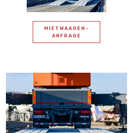
MIETWAAGEN-
ANFRAGE