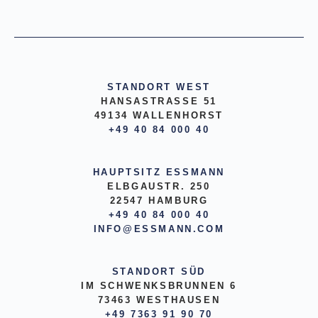
STANDORT WEST
HANSASTRASSE 51
49134 WALLENHORST
+49 40 84 000 40
HAUPTSITZ ESSMANN
ELBGAUSTR. 250
22547 HAMBURG
+49 40 84 000 40
INFO@ESSMANN.COM
STANDORT SÜD
IM SCHWENKSBRUNNEN 6
73463 WESTHAUSEN
+49 7363 91 90 70