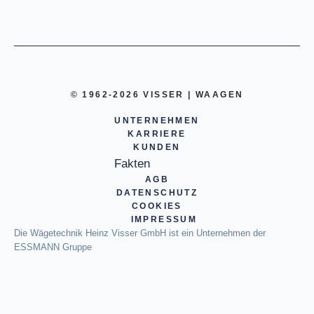
© 1962-2026 VISSER | WAAGEN
UNTERNEHMEN
KARRIERE
KUNDEN
Fakten
AGB
DATENSCHUTZ
COOKIES
IMPRESSUM
Die Wägetechnik Heinz Visser GmbH ist ein Unternehmen der
ESSMANN Gruppe