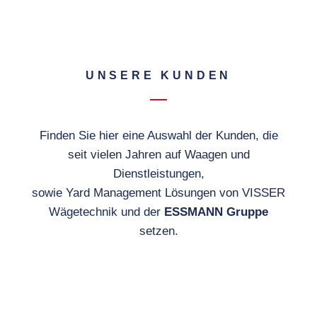
UNSERE KUNDEN
Finden Sie hier eine Auswahl der Kunden, die
seit vielen Jahren auf Waagen und
Dienstleistungen,
sowie Yard Management Lösungen von VISSER
Wägetechnik und der
ESSMANN Gruppe
setzen.