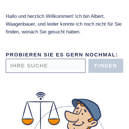
Hallo und herzlich Willkommen! Ich bin Albert,
Waagenbauer, und leider konnte ich noch nicht für Sie
finden, wonach Sie gesucht haben.
PROBIEREN SIE ES GERN NOCHMAL:
FINDEN