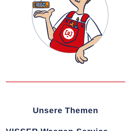
Unsere Themen