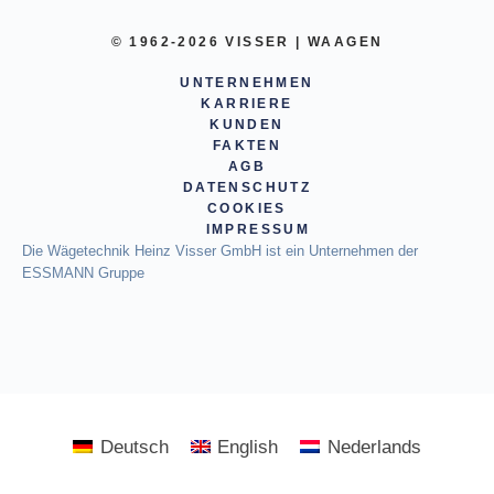
© 1962-2026 VISSER | WAAGEN
UNTERNEHMEN
KARRIERE
KUNDEN
FAKTEN
AGB
DATENSCHUTZ
COOKIES
IMPRESSUM
Die Wägetechnik Heinz Visser GmbH ist ein Unternehmen der
ESSMANN Gruppe
Deutsch
English
Nederlands