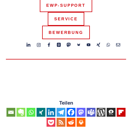
EWP-SUPPORT
SERVICE
BEWERBUNG
Teilen