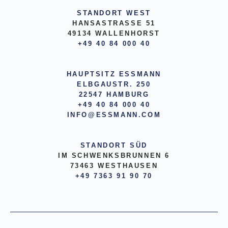
STANDORT WEST
HANSASTRASSE 51
49134 WALLENHORST
+49 40 84 000 40
HAUPTSITZ ESSMANN
ELBGAUSTR. 250
22547 HAMBURG
+49 40 84 000 40
INFO@ESSMANN.COM
STANDORT SÜD
IM SCHWENKSBRUNNEN 6
73463 WESTHAUSEN
+49 7363 91 90 70