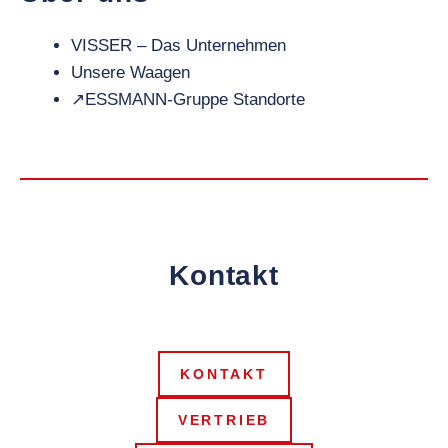
VISSER – Das Unternehmen
Unsere Waagen
↗
ESSMANN-Gruppe Standorte
Kontakt
KONTAKT
VERTRIEB