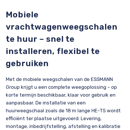
Mobiele
vrachtwagenweegschalen
te huur – snel te
installeren, flexibel te
gebruiken
Met de mobiele weegschalen van de ESSMANN
Group krijgt u een complete weegoplossing – op
korte termijn beschikbaar, klaar voor gebruik en
aanpasbaar. De installatie van een
huurweegschaal zoals de 18 m lange HE-TS wordt
efficiënt ter plaatse uitgevoerd: Levering,
montage, inbedrijfstelling, afstelling en kalibratie