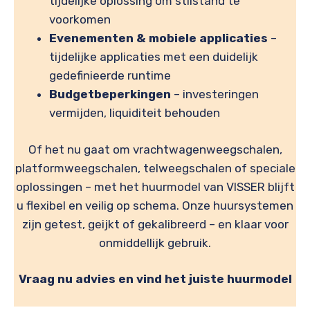
tijdelijke oplossing om stilstand te
voorkomen
Evenementen & mobiele applicaties
–
tijdelijke applicaties met een duidelijk
gedefinieerde runtime
Budgetbeperkingen
– investeringen
vermijden, liquiditeit behouden
Of het nu gaat om vrachtwagenweegschalen,
platformweegschalen, telweegschalen of speciale
oplossingen – met het huurmodel van VISSER blijft
u flexibel en veilig op schema. Onze huursystemen
zijn getest, geijkt of gekalibreerd – en klaar voor
onmiddellijk gebruik.
Vraag nu advies en vind het juiste huurmodel