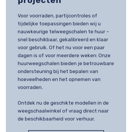
projecten
Voor voorraden, partijcontroles of
tijdelijke toepassingen bieden wij u
nauwkeurige telweegschalen te huur –
snel beschikbaar, gekalibreerd en klaar
voor gebruik. Of het nu voor een paar
dagen is of voor meerdere weken: Onze
huurweegschalen bieden je betrouwbare
ondersteuning bij het bepalen van
hoeveelheden en het opnemen van
voorraden.
Ontdek nu de geschikte modellen in de
weegschaalwinkel of vraag direct naar
de beschikbaarheid voor verhuur.