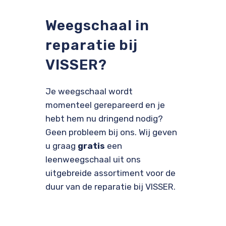
Weegschaal in
reparatie bij
VISSER?
Je weegschaal wordt
momenteel gerepareerd en je
hebt hem nu dringend nodig?
Geen probleem bij ons. Wij geven
u graag
gratis
een
leenweegschaal uit ons
uitgebreide assortiment voor de
duur van de reparatie bij VISSER.