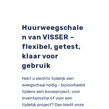
Huurweegschale
n van VISSER –
flexibel, getest,
klaar voor
gebruik
Hebt u slechts tijdelijk een
weegschaal nodig – bijvoorbeeld
tijdens een bouwproject, voor
inventarisatie of voor een
tijdelijk project? Dan biedt onze