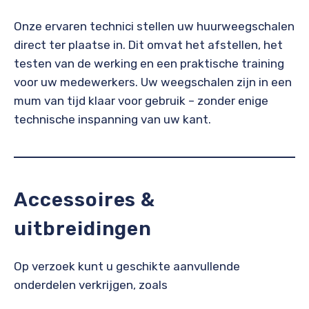
Onze ervaren technici stellen uw huurweegschalen
direct ter plaatse in. Dit omvat het afstellen, het
testen van de werking en een praktische training
voor uw medewerkers. Uw weegschalen zijn in een
mum van tijd klaar voor gebruik – zonder enige
technische inspanning van uw kant.
Accessoires &
uitbreidingen
Op verzoek kunt u geschikte aanvullende
onderdelen verkrijgen, zoals