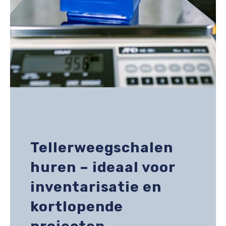
Tellerweegschalen
huren – ideaal voor
inventarisatie en
kortlopende