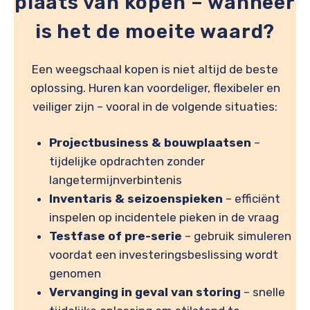
plaats van kopen – wanneer
is het de moeite waard?
Een weegschaal kopen is niet altijd de beste
oplossing. Huren kan voordeliger, flexibeler en
veiliger zijn – vooral in de volgende situaties:
Projectbusiness & bouwplaatsen
–
tijdelijke opdrachten zonder
langetermijnverbintenis
Inventaris & seizoenspieken
– efficiënt
inspelen op incidentele pieken in de vraag
Testfase of pre-serie
– gebruik simuleren
voordat een investeringsbeslissing wordt
genomen
Vervanging in geval van storing
– snelle