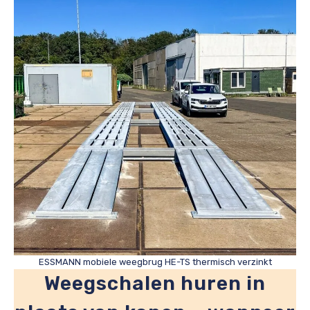
ESSMANN mobiele weegbrug HE-TS thermisch verzinkt
Weegschalen huren in