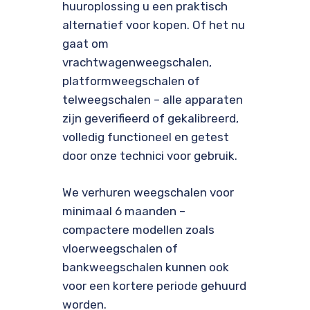
huuroplossing u een praktisch
alternatief voor kopen. Of het nu
gaat om
vrachtwagenweegschalen,
platformweegschalen of
telweegschalen – alle apparaten
zijn geverifieerd of gekalibreerd,
volledig functioneel en getest
door onze technici voor gebruik.
We verhuren weegschalen voor
minimaal 6 maanden –
compactere modellen zoals
vloerweegschalen of
bankweegschalen kunnen ook
voor een kortere periode gehuurd
worden.