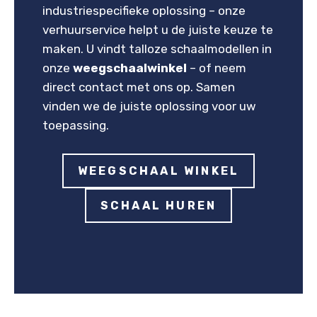
industriespecifieke oplossing – onze
verhuurservice helpt u de juiste keuze te
maken. U vindt talloze schaalmodellen in
onze
weegschaalwinkel
– of neem
direct contact met ons op. Samen
vinden we de juiste oplossing voor uw
toepassing.
WEEGSCHAAL WINKEL
SCHAAL HUREN