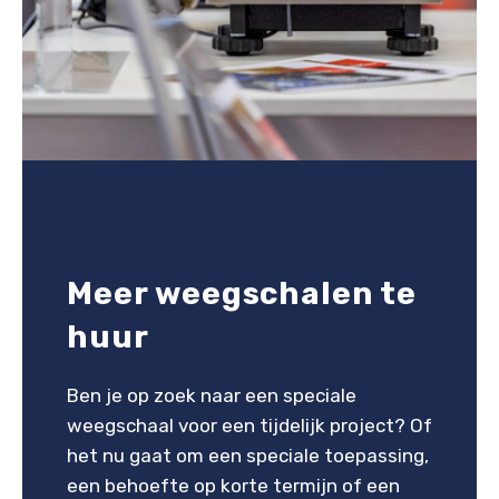
Meer weegschalen te
huur
Ben je op zoek naar een speciale
weegschaal voor een tijdelijk project? Of
het nu gaat om een speciale toepassing,
een behoefte op korte termijn of een