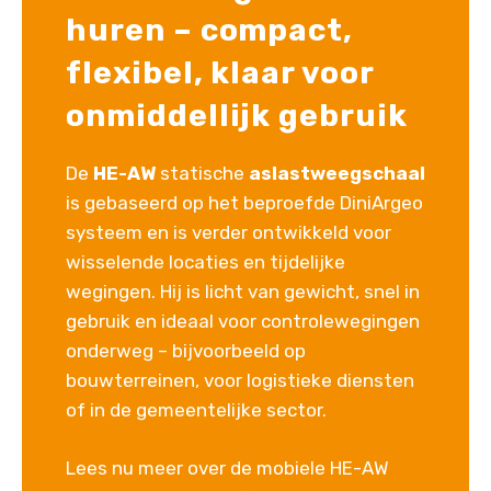
huren – compact,
flexibel, klaar voor
onmiddellijk gebruik
De
HE-AW
statische
aslastweegschaal
is gebaseerd op het beproefde DiniArgeo
systeem en is verder ontwikkeld voor
wisselende locaties en tijdelijke
wegingen. Hij is licht van gewicht, snel in
gebruik en ideaal voor controlewegingen
onderweg – bijvoorbeeld op
bouwterreinen, voor logistieke diensten
of in de gemeentelijke sector.
Lees nu meer over de mobiele HE-AW