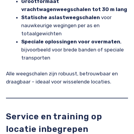
Grootformaat
vrachtwagenweegschalen tot 30 m lang
Statische aslastweegschalen
voor
nauwkeurige wegingen per as en
totaalgewichten
Speciale oplossingen voor overmaten
,
bijvoorbeeld voor brede banden of speciale
transporten
Alle weegschalen zijn robuust, betrouwbaar en
draagbaar – ideaal voor wisselende locaties.
Service en training op
locatie inbegrepen