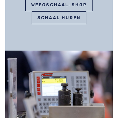
WEEGSCHAAL-SHOP
SCHAAL HUREN