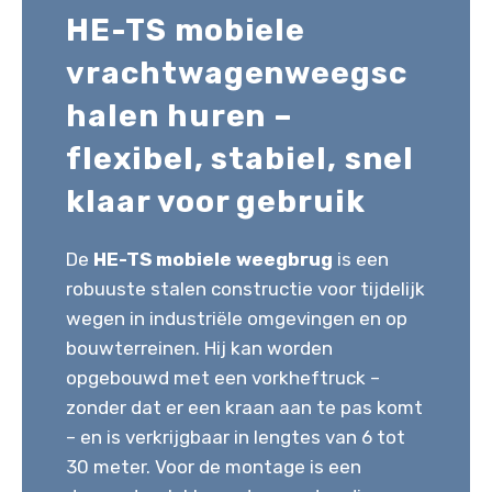
HE-TS mobiele
vrachtwagenweegsc
halen huren –
flexibel, stabiel, snel
klaar voor gebruik
De
HE-TS mobiele weegbrug
is een
robuuste stalen constructie voor tijdelijk
wegen in industriële omgevingen en op
bouwterreinen. Hij kan worden
opgebouwd met een vorkheftruck –
zonder dat er een kraan aan te pas komt
– en is verkrijgbaar in lengtes van 6 tot
30 meter. Voor de montage is een