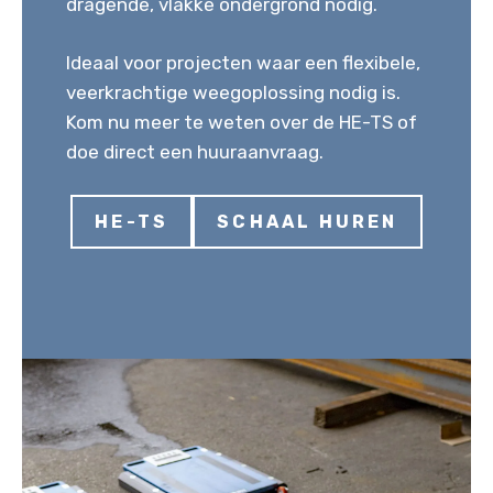
dragende, vlakke ondergrond nodig.
Ideaal voor projecten waar een flexibele,
veerkrachtige weegoplossing nodig is.
Kom nu meer te weten over de HE-TS of
doe direct een huuraanvraag.
HE-TS
SCHAAL HUREN