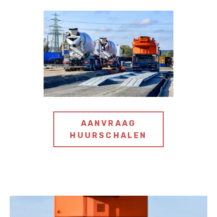
AANVRAAG
HUURSCHALEN