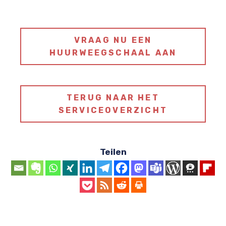
VRAAG NU EEN
HUURWEEGSCHAAL AAN
TERUG NAAR HET
SERVICEOVERZICHT
Teilen