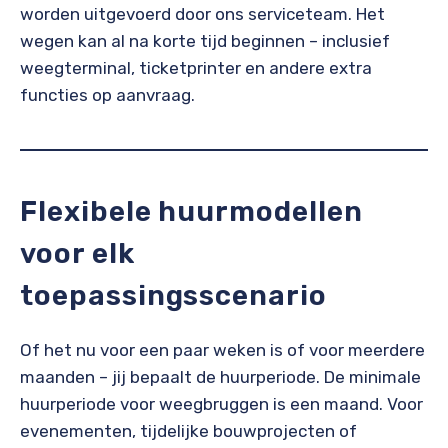
worden uitgevoerd door ons serviceteam. Het
wegen kan al na korte tijd beginnen – inclusief
weegterminal, ticketprinter en andere extra
functies op aanvraag.
Flexibele huurmodellen
voor elk
toepassingsscenario
Of het nu voor een paar weken is of voor meerdere
maanden – jij bepaalt de huurperiode. De minimale
huurperiode voor weegbruggen is een maand. Voor
evenementen, tijdelijke bouwprojecten of