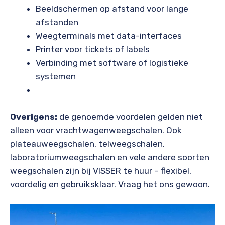
Beeldschermen op afstand voor lange
afstanden
Weegterminals met data-interfaces
Printer voor tickets of labels
Verbinding met software of logistieke
systemen
Overigens:
de genoemde voordelen gelden niet
alleen voor vrachtwagenweegschalen. Ook
plateauweegschalen, telweegschalen,
laboratoriumweegschalen en vele andere soorten
weegschalen zijn bij VISSER te huur – flexibel,
voordelig en gebruiksklaar. Vraag het ons gewoon.