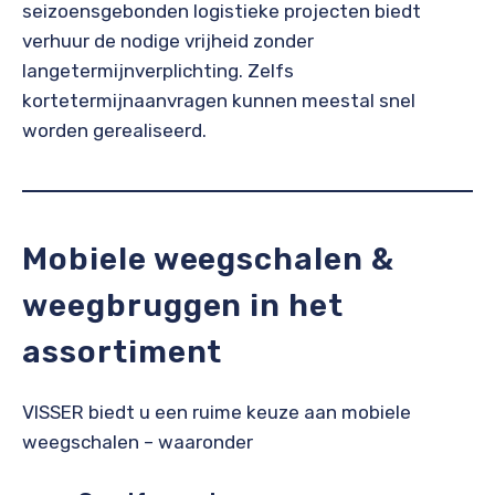
seizoensgebonden logistieke projecten biedt
verhuur de nodige vrijheid zonder
langetermijnverplichting. Zelfs
kortetermijnaanvragen kunnen meestal snel
worden gerealiseerd.
Mobiele weegschalen &
weegbruggen in het
assortiment
VISSER biedt u een ruime keuze aan mobiele
weegschalen – waaronder