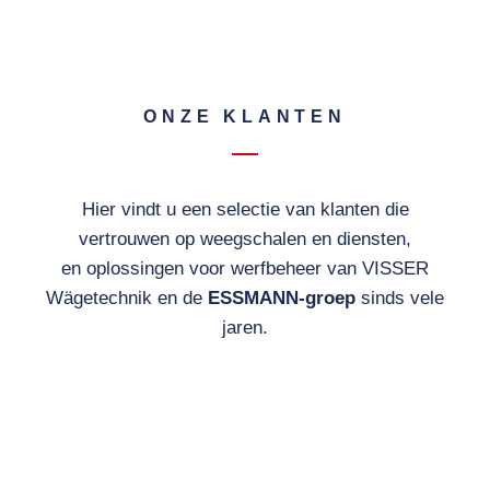
ONZE KLANTEN
Hier vindt u een selectie van klanten die
vertrouwen op weegschalen en diensten,
en oplossingen voor werfbeheer van VISSER
Wägetechnik en de
ESSMANN-groep
sinds vele
jaren.