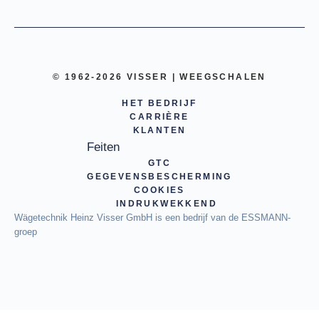
© 1962-2026 VISSER | WEEGSCHALEN
HET BEDRIJF
CARRIÈRE
KLANTEN
Feiten
GTC
GEGEVENSBESCHERMING
COOKIES
INDRUKWEKKEND
Wägetechnik Heinz Visser GmbH is een bedrijf van de ESSMANN-
groep