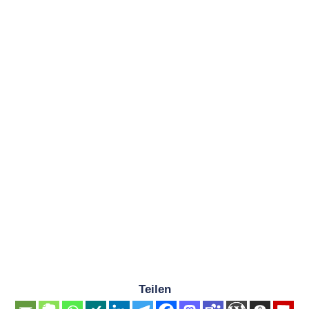
Teilen