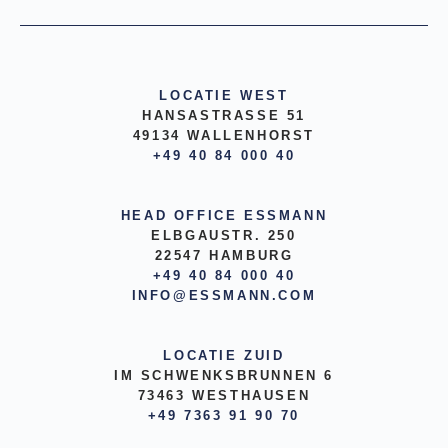
LOCATIE WEST
HANSASTRASSE 51
49134 WALLENHORST
+49 40 84 000 40
HEAD OFFICE ESSMANN
ELBGAUSTR. 250
22547 HAMBURG
+49 40 84 000 40
INFO@ESSMANN.COM
LOCATIE ZUID
IM SCHWENKSBRUNNEN 6
73463 WESTHAUSEN
+49 7363 91 90 70