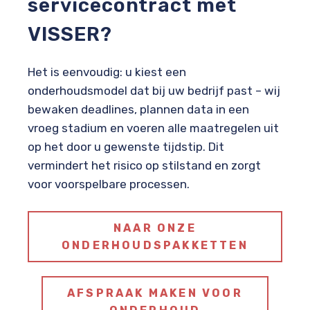
servicecontract met
VISSER?
Het is eenvoudig: u kiest een
onderhoudsmodel dat bij uw bedrijf past – wij
bewaken deadlines, plannen data in een
vroeg stadium en voeren alle maatregelen uit
op het door u gewenste tijdstip. Dit
vermindert het risico op stilstand en zorgt
voor voorspelbare processen.
NAAR ONZE
ONDERHOUDSPAKKETTEN
AFSPRAAK MAKEN VOOR