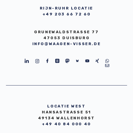
RIJN-RUHR LOCATIE
+49 203 66 72 60
GRUNEWALDSTRASSE 77
47053 DUISBURG
INFO@WAAGEN-VISSER.DE
LOCATIE WEST
HANSASTRASSE 51
49134 WALLENHORST
+49 40 84 000 40