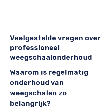
Veelgestelde vragen over
professioneel
weegschaalonderhoud
Waarom is regelmatig
onderhoud van
weegschalen zo
belangrijk?