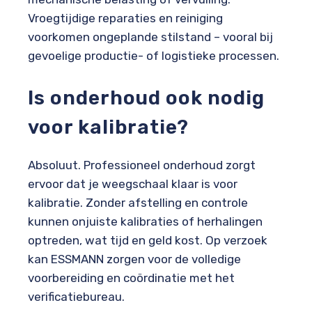
Vroegtijdige reparaties en reiniging
voorkomen ongeplande stilstand – vooral bij
gevoelige productie- of logistieke processen.
Is onderhoud ook nodig
voor kalibratie?
Absoluut. Professioneel onderhoud zorgt
ervoor dat je weegschaal klaar is voor
kalibratie. Zonder afstelling en controle
kunnen onjuiste kalibraties of herhalingen
optreden, wat tijd en geld kost. Op verzoek
kan ESSMANN zorgen voor de volledige
voorbereiding en coördinatie met het
verificatiebureau.