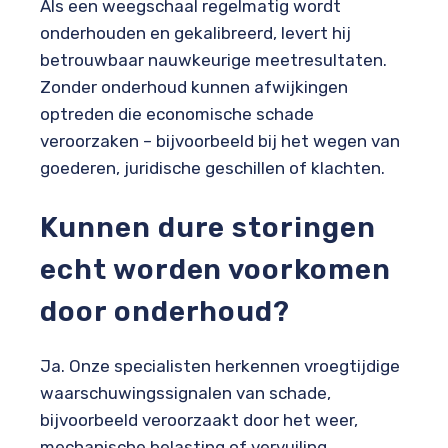
Als een weegschaal regelmatig wordt
onderhouden en gekalibreerd, levert hij
betrouwbaar nauwkeurige meetresultaten.
Zonder onderhoud kunnen afwijkingen
optreden die economische schade
veroorzaken – bijvoorbeeld bij het wegen van
goederen, juridische geschillen of klachten.
Kunnen dure storingen
echt worden voorkomen
door onderhoud?
Ja. Onze specialisten herkennen vroegtijdige
waarschuwingssignalen van schade,
bijvoorbeeld veroorzaakt door het weer,
mechanische belasting of vervuiling.