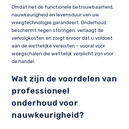
Omdat het de functionele betrouwbaarheid,
nauwkeurigheid en levensduur van uw
weegtechnologie garandeert. Onderhoud
beschermt tegen storingen, verlaagt de
vervolgkosten en zorgt ervoor dat u voldoet
aan de wettelijke vereisten – vooral voor
weegschalen die wettelijk verplicht zijn voor
de handel.
Wat zijn de voordelen van
professioneel
onderhoud voor
nauwkeurigheid?