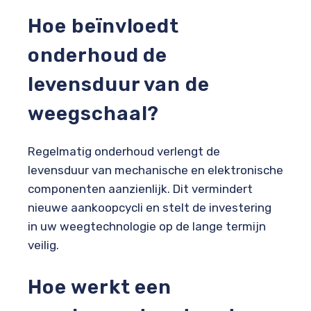
Hoe beïnvloedt
onderhoud de
levensduur van de
weegschaal?
Regelmatig onderhoud verlengt de
levensduur van mechanische en elektronische
componenten aanzienlijk. Dit vermindert
nieuwe aankoopcycli en stelt de investering
in uw weegtechnologie op de lange termijn
veilig.
Hoe werkt een