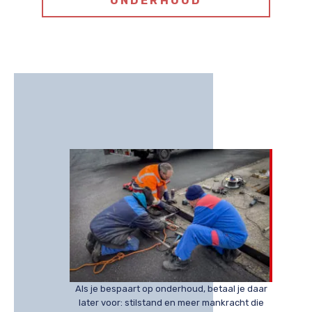
ONDERHOUD
Als je bespaart op onderhoud, betaal je daar
later voor: stilstand en meer mankracht die