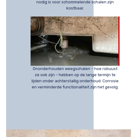
nodig is voor schommelende schalen zijn
kostbaar.
Ononderhouden weegschalen – hoe robuust
ze ook zijn – hebben op de lange termijn te
lijden onder achterstallig onderhoud. Corrosie
en verminderde functionaliteit zijn het gevolg.