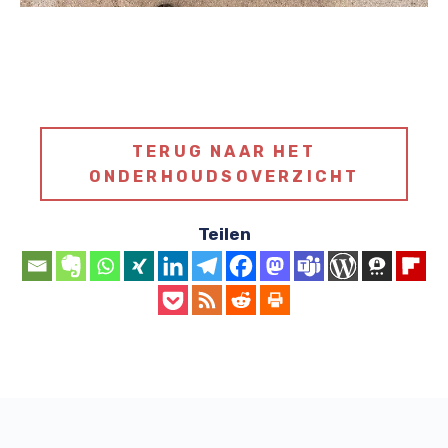
TERUG NAAR HET
ONDERHOUDSOVERZICHT
Teilen