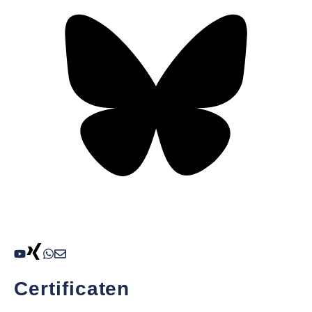
Certificaten