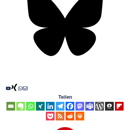
Teilen