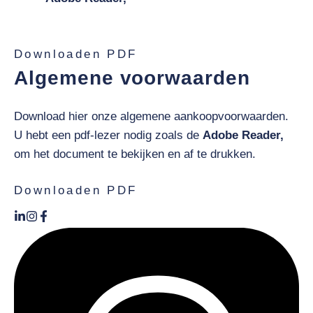
af te drukken.
Downloaden PDF
Algemene voorwaarden
Download hier onze algemene aankoopvoorwaarden.
U hebt een pdf-lezer nodig zoals de
Adobe Reader,
om het document te bekijken en af te drukken.
Downloaden PDF