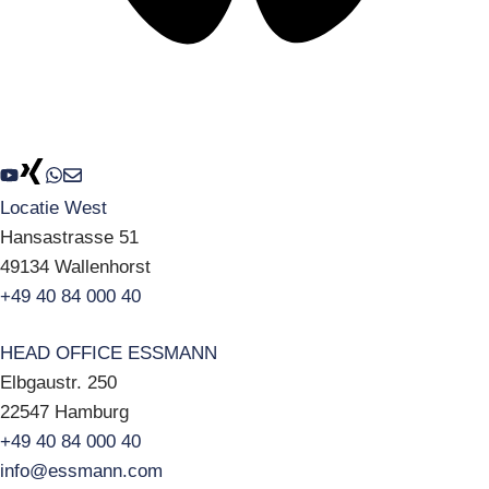
Locatie West
Hansastrasse 51
49134 Wallenhorst
+49 40 84 000 40
HEAD OFFICE ESSMANN
Elbgaustr. 250
22547 Hamburg
+49 40 84 000 40
info@essmann.com