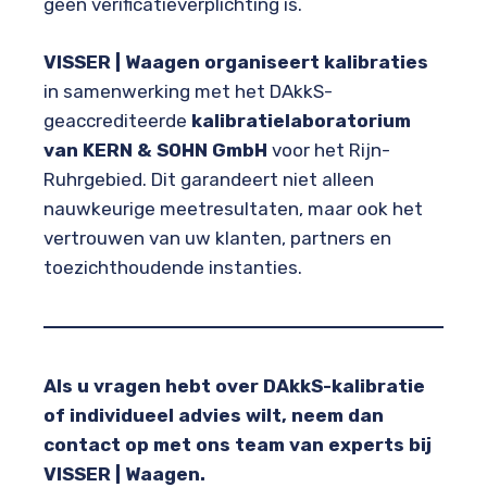
geen verificatieverplichting is.
VISSER | Waagen organiseert kalibraties
in samenwerking met het DAkkS-
geaccrediteerde
kalibratielaboratorium
van KERN & SOHN GmbH
voor het Rijn-
Ruhrgebied. Dit garandeert niet alleen
nauwkeurige meetresultaten, maar ook het
vertrouwen van uw klanten, partners en
toezichthoudende instanties.
Als u vragen hebt over DAkkS-kalibratie
of individueel advies wilt, neem dan
contact op met ons team van experts bij
VISSER | Waagen.