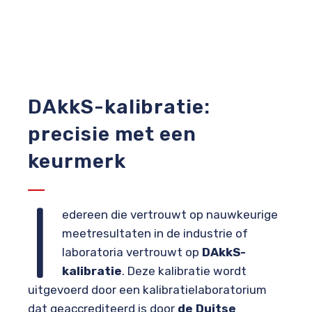
DAkkS-kalibratie:
precisie met een
keurmerk
I
edereen die vertrouwt op nauwkeurige
meetresultaten in de industrie of
laboratoria vertrouwt op
DAkkS-
kalibratie
. Deze kalibratie wordt
uitgevoerd door een kalibratielaboratorium
dat geaccrediteerd is door
de Duitse