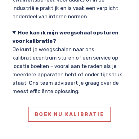
industriële praktijk en is vaak een verplicht
onderdeel van interne normen.
Hoe kan ik mijn weegschaal opsturen
voor kalibratie?
Je kunt je weegschalen naar ons
kalibratiecentrum sturen of een service op
locatie boeken – vooral aan te raden als je
meerdere apparaten hebt of onder tijdsdruk
staat. Ons team adviseert je graag over de
meest efficiënte oplossing.
BOEK NU KALIBRATIE