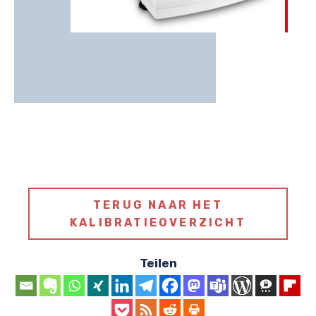
TERUG NAAR HET
KALIBRATIEOVERZICHT
Teilen