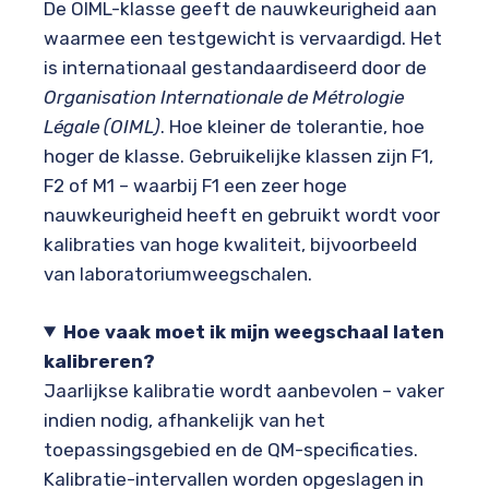
De OIML-klasse geeft de nauwkeurigheid aan
waarmee een testgewicht is vervaardigd. Het
is internationaal gestandaardiseerd door de
Organisation Internationale de Métrologie
Légale (OIML)
. Hoe kleiner de tolerantie, hoe
hoger de klasse. Gebruikelijke klassen zijn F1,
F2 of M1 – waarbij F1 een zeer hoge
nauwkeurigheid heeft en gebruikt wordt voor
kalibraties van hoge kwaliteit, bijvoorbeeld
van laboratoriumweegschalen.
Hoe vaak moet ik mijn weegschaal laten
kalibreren?
Jaarlijkse kalibratie wordt aanbevolen – vaker
indien nodig, afhankelijk van het
toepassingsgebied en de QM-specificaties.
Kalibratie-intervallen worden opgeslagen in