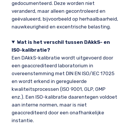
gedocumenteerd. Deze worden niet
veranderd, maar alleen gecontroleerd en
geëvalueerd, bijvoorbeeld op herhaalbaarheid,
nauwkeurigheid en excentrische belasting.
Wat is het verschil tussen DAkkS- en
ISO-kalibratie?
Een DAkkS-kalibratie wordt uitgevoerd door
een geaccrediteerd laboratorium in
overeenstemming met DIN EN ISO/IEC 17025
en wordt erkend in gereguleerde
kwaliteitsprocessen (ISO 9001, GLP, GMP
enz.). Een ISO-kalibratie daarentegen voldoet
aan interne normen, maar is niet
geaccrediteerd door een onafhankelijke
instantie.