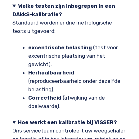
Welke testen zijn inbegrepen in een
DAkkS-kalibratie?
Standaard worden er drie metrologische
tests uitgevoerd:
excentrische belasting
(test voor
excentrische plaatsing van het
gewicht).
Herhaalbaarheid
(reproduceerbaarheid onder dezelfde
belasting),
Correctheid
(afwijking van de
doelwaarde),
Hoe werkt een kalibratie bij VISSER?
Ons serviceteam controleert uw weegschalen