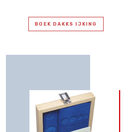
BOEK DAKKS IJKING