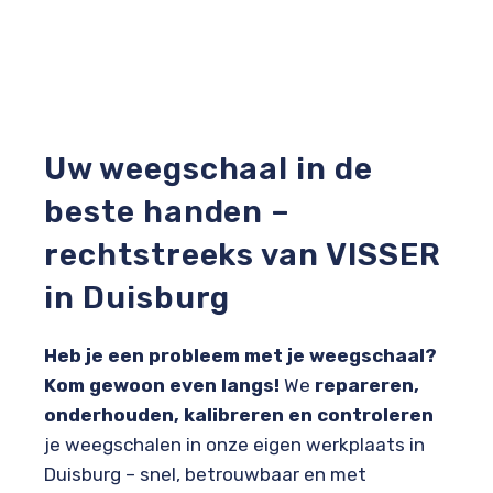
Uw weegschaal in de
beste handen –
rechtstreeks van VISSER
in Duisburg
Heb je een probleem met je weegschaal?
Kom gewoon even langs!
We
repareren,
onderhouden, kalibreren en controleren
je weegschalen in onze eigen werkplaats in
Duisburg – snel, betrouwbaar en met