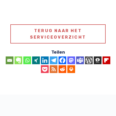
TERUG NAAR HET
SERVICEOVERZICHT
Teilen