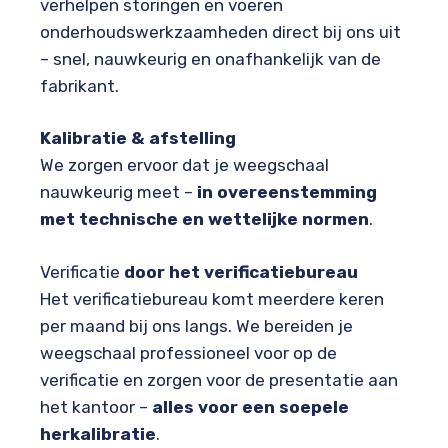
verhelpen storingen en voeren
onderhoudswerkzaamheden direct bij ons uit
– snel, nauwkeurig en onafhankelijk van de
fabrikant.
Kalibratie & afstelling
We zorgen ervoor dat je weegschaal
nauwkeurig meet –
in overeenstemming
met technische en wettelijke normen
.
Verificatie
door het verificatiebureau
Het verificatiebureau komt meerdere keren
per maand bij ons langs. We bereiden je
weegschaal professioneel voor op de
verificatie en zorgen voor de presentatie aan
het kantoor –
alles voor een soepele
herkalibratie
.