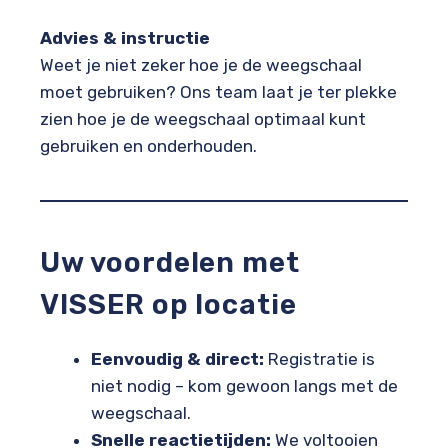
Advies & instructie
Weet je niet zeker hoe je de weegschaal
moet gebruiken? Ons team laat je ter plekke
zien hoe je de weegschaal optimaal kunt
gebruiken en onderhouden.
Uw voordelen met
VISSER op locatie
Eenvoudig & direct:
Registratie is
niet nodig – kom gewoon langs met de
weegschaal.
Snelle reactietijden:
We voltooien