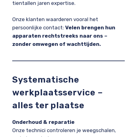
tientallen jaren expertise.
Onze klanten waarderen vooral het
persoonlijke contact:
Velen brengen hun
apparaten rechtstreeks naar ons –
zonder omwegen of wachttijden.
Systematische
werkplaatsservice –
alles ter plaatse
Onderhoud & reparatie
Onze technici controleren je weegschalen,