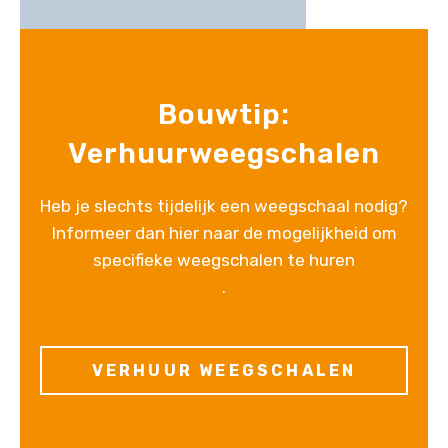
Bouwtip:
Verhuurweegschalen
Heb je slechts tijdelijk een weegschaal nodig?
Informeer dan hier naar de mogelijkheid om
specifieke weegschalen te huren
.
VERHUUR WEEGSCHALEN