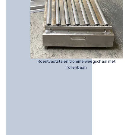
Roestvaststalen trommelweegschaal met
rollenbaan