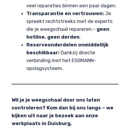
veel reparaties binnen een paar dagen.
Transparantie en vertrouwen:
Je
spreekt rechtstreeks met de experts
die je weegschaal repareren –
geen
hotline, geen derden
.
Reserveonderdelen onmiddellijk
beschikbaar:
Dankzij directe
verbinding met het ESSMANN-
opslagsysteem.
Wil je je weegschaal door ons laten
controleren? Kom dan bij ons langs – we
kijken uit naar je bezoek aan onze
werkplaats in Duisburg.