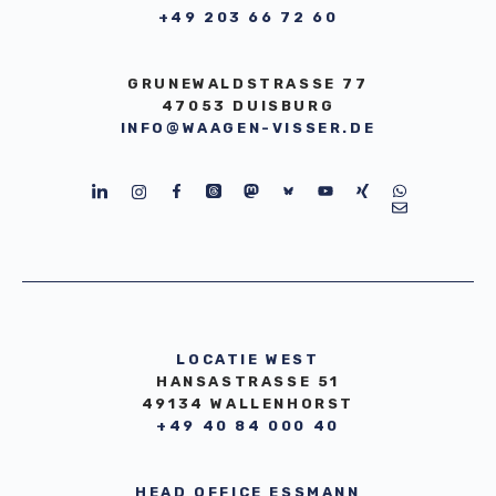
+49 203 66 72 60
GRUNEWALDSTRASSE 77
47053 DUISBURG
INFO@WAAGEN-VISSER.DE
LOCATIE WEST
HANSASTRASSE 51
49134 WALLENHORST
+49 40 84 000 40
HEAD OFFICE ESSMANN