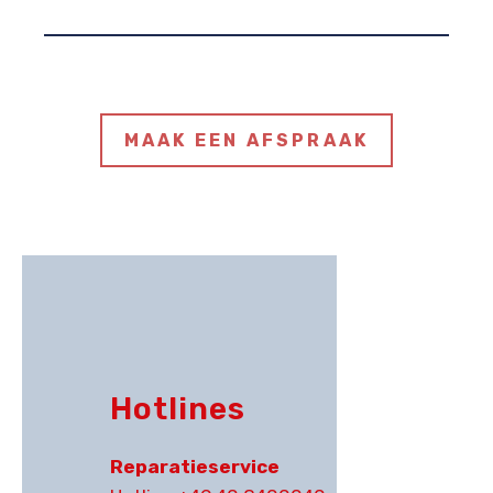
MAAK EEN AFSPRAAK
Hotlines
Reparatieservice