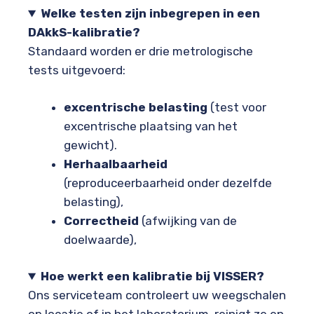
Welke testen zijn inbegrepen in een
DAkkS-kalibratie?
Standaard worden er drie metrologische
tests uitgevoerd:
excentrische belasting
(test voor
excentrische plaatsing van het
gewicht).
Herhaalbaarheid
(reproduceerbaarheid onder dezelfde
belasting),
Correctheid
(afwijking van de
doelwaarde),
Hoe werkt een kalibratie bij VISSER?
Ons serviceteam controleert uw weegschalen