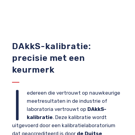
DAkkS-kalibratie:
precisie met een
keurmerk
I
edereen die vertrouwt op nauwkeurige
meetresultaten in de industrie of
laboratoria vertrouwt op
DAkkS-
kalibratie
. Deze kalibratie wordt
uitgevoerd door een kalibratielaboratorium
dat geaccrediteerd is door
de Duitse