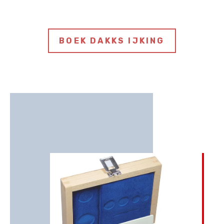
BOEK DAKKS IJKING