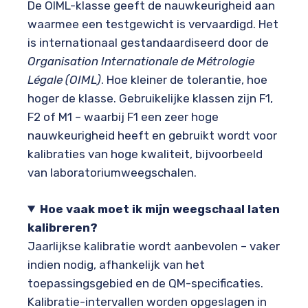
De OIML-klasse geeft de nauwkeurigheid aan
waarmee een testgewicht is vervaardigd. Het
is internationaal gestandaardiseerd door de
Organisation Internationale de Métrologie
Légale (OIML)
. Hoe kleiner de tolerantie, hoe
hoger de klasse. Gebruikelijke klassen zijn F1,
F2 of M1 – waarbij F1 een zeer hoge
nauwkeurigheid heeft en gebruikt wordt voor
kalibraties van hoge kwaliteit, bijvoorbeeld
van laboratoriumweegschalen.
Hoe vaak moet ik mijn weegschaal laten
kalibreren?
Jaarlijkse kalibratie wordt aanbevolen – vaker
indien nodig, afhankelijk van het
toepassingsgebied en de QM-specificaties.
Kalibratie-intervallen worden opgeslagen in