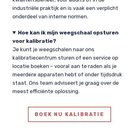
industriële praktijk en is vaak een verplicht
onderdeel van interne normen.
Hoe kan ik mijn weegschaal opsturen
voor kalibratie?
Je kunt je weegschalen naar ons
kalibratiecentrum sturen of een service op
locatie boeken – vooral aan te raden als je
meerdere apparaten hebt of onder tijdsdruk
staat. Ons team adviseert je graag over de
meest efficiënte oplossing.
BOEK NU KALIBRATIE