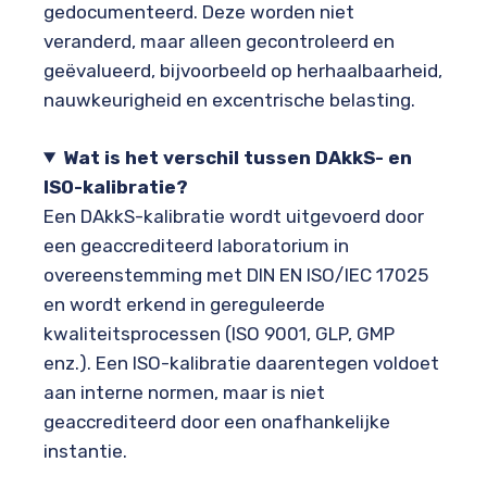
gedocumenteerd. Deze worden niet
veranderd, maar alleen gecontroleerd en
geëvalueerd, bijvoorbeeld op herhaalbaarheid,
nauwkeurigheid en excentrische belasting.
Wat is het verschil tussen DAkkS- en
ISO-kalibratie?
Een DAkkS-kalibratie wordt uitgevoerd door
een geaccrediteerd laboratorium in
overeenstemming met DIN EN ISO/IEC 17025
en wordt erkend in gereguleerde
kwaliteitsprocessen (ISO 9001, GLP, GMP
enz.). Een ISO-kalibratie daarentegen voldoet
aan interne normen, maar is niet
geaccrediteerd door een onafhankelijke
instantie.