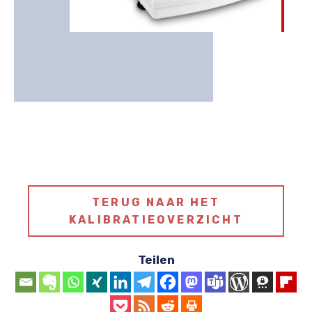
TERUG NAAR HET
KALIBRATIEOVERZICHT
Teilen