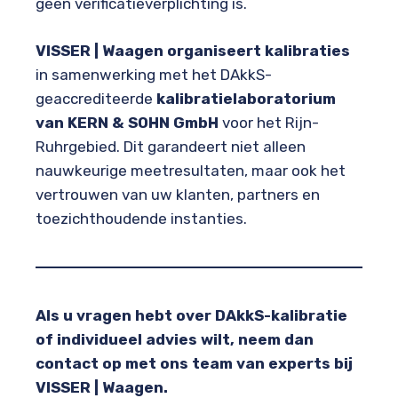
geen verificatieverplichting is.
VISSER | Waagen organiseert kalibraties
in samenwerking met het DAkkS-
geaccrediteerde
kalibratielaboratorium
van KERN & SOHN GmbH
voor het Rijn-
Ruhrgebied. Dit garandeert niet alleen
nauwkeurige meetresultaten, maar ook het
vertrouwen van uw klanten, partners en
toezichthoudende instanties.
Als u vragen hebt over DAkkS-kalibratie
of individueel advies wilt, neem dan
contact op met ons team van experts bij
VISSER | Waagen.