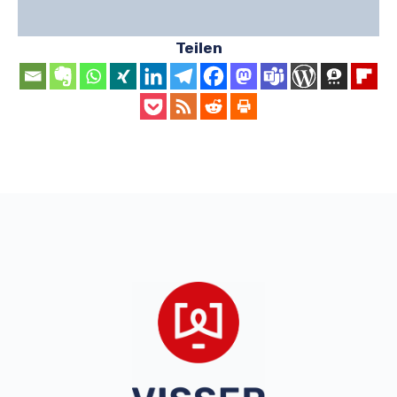
Teilen