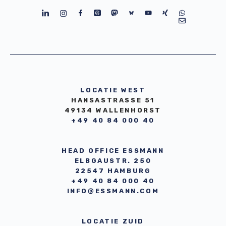
LOCATIE WEST
HANSASTRASSE 51
49134 WALLENHORST
+49 40 84 000 40
HEAD OFFICE ESSMANN
ELBGAUSTR. 250
22547 HAMBURG
+49 40 84 000 40
INFO@ESSMANN.COM
LOCATIE ZUID