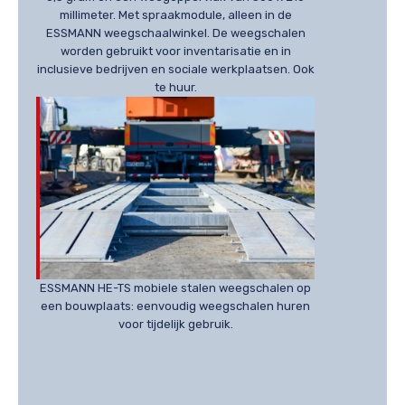
millimeter. Met spraakmodule, alleen in de
ESSMANN weegschaalwinkel. De weegschalen
worden gebruikt voor inventarisatie en in
inclusieve bedrijven en sociale werkplaatsen. Ook
te huur.
ESSMANN HE-TS mobiele stalen weegschalen op
een bouwplaats: eenvoudig weegschalen huren
voor tijdelijk gebruik.