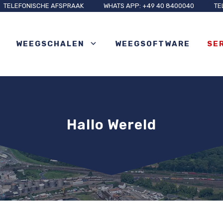
TELEFONISCHE AFSPRAAK
WHATS APP: +49 40 8400040
TE
WEEGSCHALEN
WEEGSOFTWARE
SE
Hallo Wereld