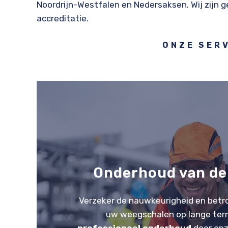
Noordrijn-Westfalen en Nedersaksen. Wij zijn 
accreditatie.
ONZE SER
Onderhoud van de
Verzeker de nauwkeurigheid en bet
uw weegschalen op lange ter