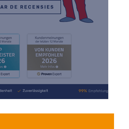
AR DE RECENSIES